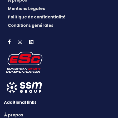
À propos
Mentions Légales
Politique de confidentialité
Conditions générales
Additional links
À propos