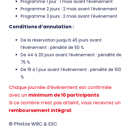
Programme 1 jour : 1 mois avant l’événement
Programme 2 jours : 2 mois avant l’événement
Programme 3 jours : 2 mois avant l’événement
Conditions d’annulation :
De la réservation jusqu’à 45 jours avant
l’événement : pénalité de 50 %
De 44 à 20 jours avant l’événement : pénalité de
75 %
De 19 à 1 jour avant l’événement : pénalité de 100
%
Chaque journée d’événement est confirmée
avec un
minimum de 10 participants
.
Si ce nombre n’est pas atteint, vous recevrez un
remboursement intégral
.
© Photos WRC & ESC