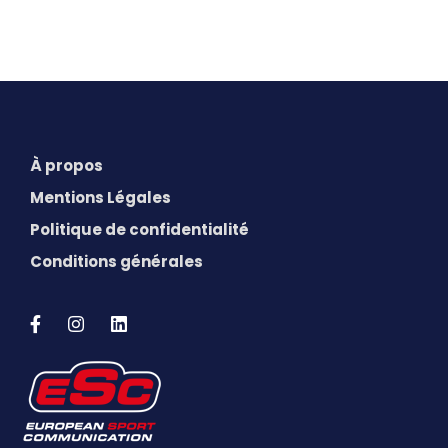
À propos
Mentions Légales
Politique de confidentialité
Conditions générales