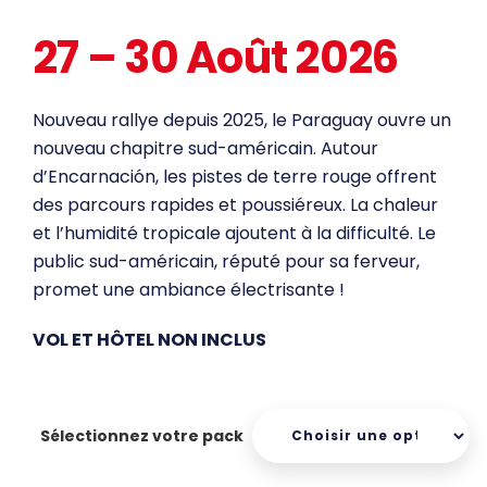
27 – 30 Août 2026
Nouveau rallye depuis 2025, le Paraguay ouvre un
nouveau chapitre sud-américain. Autour
d’Encarnación, les pistes de terre rouge offrent
des parcours rapides et poussiéreux. La chaleur
et l’humidité tropicale ajoutent à la difficulté. Le
public sud-américain, réputé pour sa ferveur,
promet une ambiance électrisante !
VOL ET HÔTEL NON INCLUS
Sélectionnez votre pack