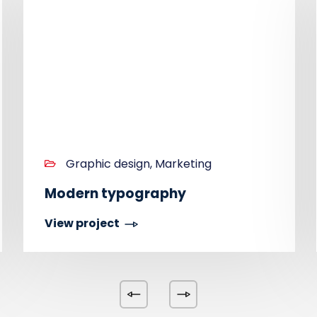
Graphic design, Marketing
Modern typography
View project