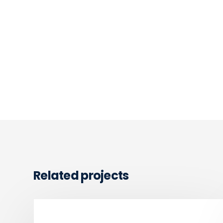
Related projects