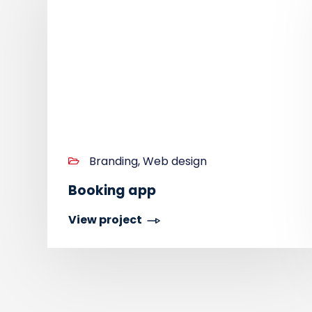
Branding, Web design
Booking app
View project