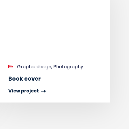
Graphic design, Photography
Book cover
View project