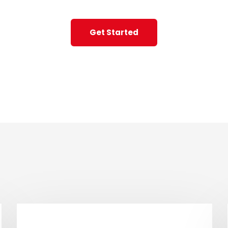
Get Started