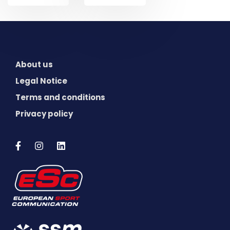
About us
Legal Notice
Terms and conditions
Privacy policy